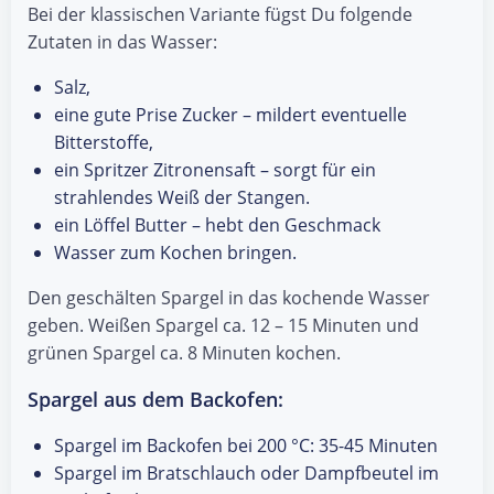
Bei der klassischen Variante fügst Du folgende
Zutaten in das Wasser:
Salz,
eine gute Prise Zucker – mildert eventuelle
Bitterstoffe,
ein Spritzer Zitronensaft – sorgt für ein
strahlendes Weiß der Stangen.
ein Löffel Butter – hebt den Geschmack
Wasser zum Kochen bringen.
Den geschälten Spargel in das kochende Wasser
geben. Weißen Spargel ca. 12 – 15 Minuten und
grünen Spargel ca. 8 Minuten kochen.
Spargel aus dem Backofen:
Spargel im Backofen bei 200 °C: 35-45 Minuten
Spargel im Bratschlauch oder Dampfbeutel im