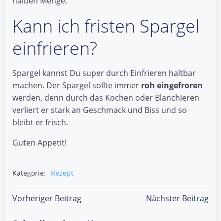
halben Menge.
Kann ich fristen Spargel
einfrieren?
Spargel kannst Du super durch Einfrieren haltbar
machen. Der Spargel sollte immer
roh eingefroren
werden, denn durch das Kochen oder Blanchieren
verliert er stark an Geschmack und Biss und so
bleibt er frisch.
Guten Appetit!
Kategorie:
Rezept
Post
Post
Vorheriger Beitrag
Nächster Beitrag