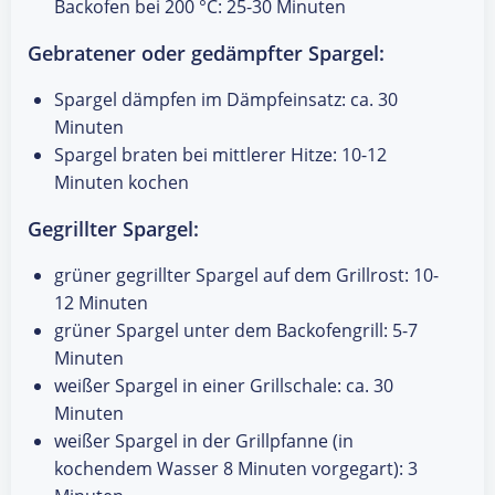
Backofen bei 200 °C: 25-30 Minuten
Gebratener oder gedämpfter Spargel:
Spargel dämpfen im Dämpfeinsatz: ca. 30
Minuten
Spargel braten bei mittlerer Hitze: 10-12
Minuten kochen
Gegrillter Spargel:
grüner gegrillter Spargel auf dem Grillrost: 10-
12 Minuten
grüner Spargel unter dem Backofengrill: 5-7
Minuten
weißer Spargel in einer Grillschale: ca. 30
Minuten
weißer Spargel in der Grillpfanne (in
kochendem Wasser 8 Minuten vorgegart): 3