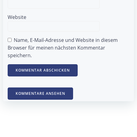
Website
Name, E-Mail-Adresse und Website in diesem
Browser für meinen nächsten Kommentar
speichern.
KOMMENTARE ANSEHEN