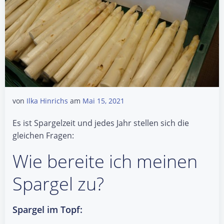
von
Ilka Hinrichs
am
Mai 15, 2021
Es ist Spargelzeit und jedes Jahr stellen sich die
gleichen Fragen:
Wie bereite ich meinen
Spargel zu?
Spargel im Topf: