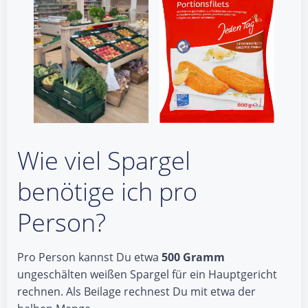
Wie viel Spargel
benötige ich pro
Person?
Pro Person kannst Du etwa
500 Gramm
ungeschälten weißen Spargel für ein Hauptgericht
rechnen. Als Beilage rechnest Du mit etwa der