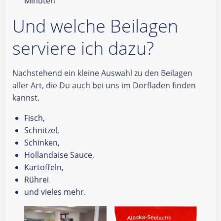
Minuten
Und welche Beilagen
serviere ich dazu?
Nachstehend ein kleine Auswahl zu den Beilagen
aller Art, die Du auch bei uns im Dorfladen finden
kannst.
Fisch,
Schnitzel,
Schinken,
Hollandaise Sauce,
Kartoffeln,
Rührei
und vieles mehr.