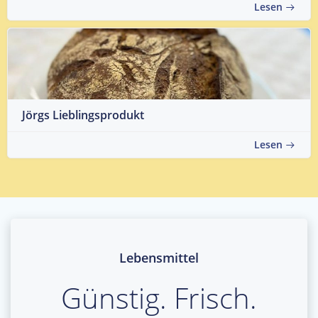
Lesen
Jörgs Lieblingsprodukt
Lesen
Lebensmittel
Günstig. Frisch.