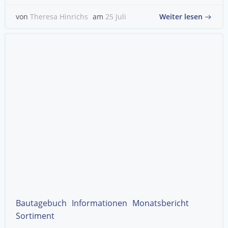
Weiter lesen
von
Theresa Hinrichs
am
25 Juli
Bautagebuch
Informationen
Monatsbericht
Sortiment