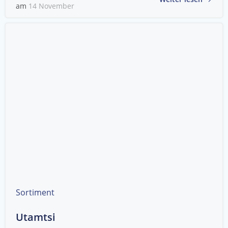
am
14 November
Sortiment
Utamtsi