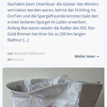
Nachdem beim Osterfeuer die Geister des Winters
vertrieben worden waren, kehrte der Frühling ins
Dorf ein und die Spargelfreunde konnten bald den
ersten leckeren Spargel im Laden erwerben.
Anfang Mai waren wieder die Radler des RSC Rot-
Gold Bremen bei ihrer bis zu 200 km langen
Radtour […]
von
Berthold Röhlmann
Weiter lesen
am
24 Juni