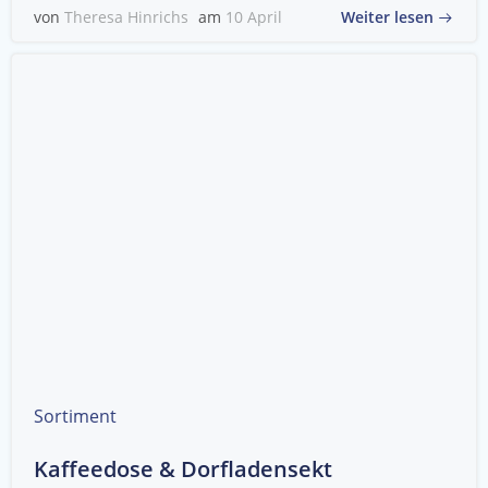
Weiter lesen
von
Theresa Hinrichs
am
10 April
Sortiment
Kaffeedose & Dorfladensekt