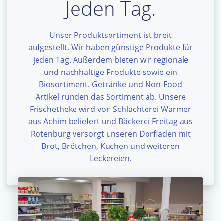
Jeden Tag.
Unser Produktsortiment ist breit
aufgestellt. Wir haben günstige Produkte für
jeden Tag. Außerdem bieten wir regionale
und nachhaltige Produkte sowie ein
Biosortiment. Getränke und Non-Food
Artikel runden das Sortiment ab. Unsere
Frischetheke wird von Schlachterei Warmer
aus Achim beliefert und Bäckerei Freitag aus
Rotenburg versorgt unseren Dorfladen mit
Brot, Brötchen, Kuchen und weiteren
Leckereien.