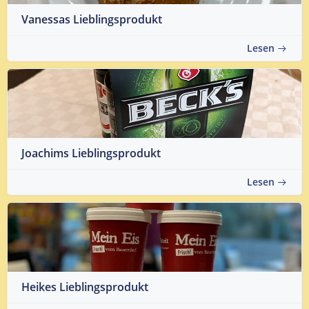
Vanessas Lieblingsprodukt
Lesen
Joachims Lieblingsprodukt
Lesen
Heikes Lieblingsprodukt