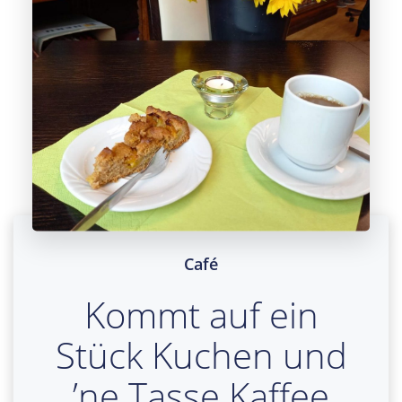
Café
Kommt auf ein
Stück Kuchen und
’ne Tasse Kaffee