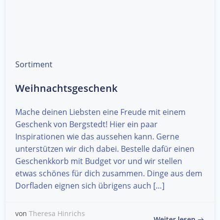
Sortiment
Weihnachtsgeschenk
Mache deinen Liebsten eine Freude mit einem
Geschenk von Bergstedt! Hier ein paar
Inspirationen wie das aussehen kann. Gerne
unterstützen wir dich dabei. Bestelle dafür einen
Geschenkkorb mit Budget vor und wir stellen
etwas schönes für dich zusammen. Dinge aus dem
Dorfladen eignen sich übrigens auch […]
von
Theresa Hinrichs
Weiter lesen