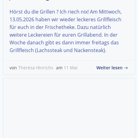
Hörst du die Grillen ? Ich riech nix! Am Mittwoch,
13.05.2026 haben wir wieder leckeres Grillfleisch
für euch in der Frischetheke. Dazu natürlich
weitere Leckereien für euren Grillabend. In der
Woche danach gibt es dann immer freitags das
Grillfleisch (Lachssteak und Nackensteak).
Weiter lesen
von
Theresa Hinrichs
am
11 Mai