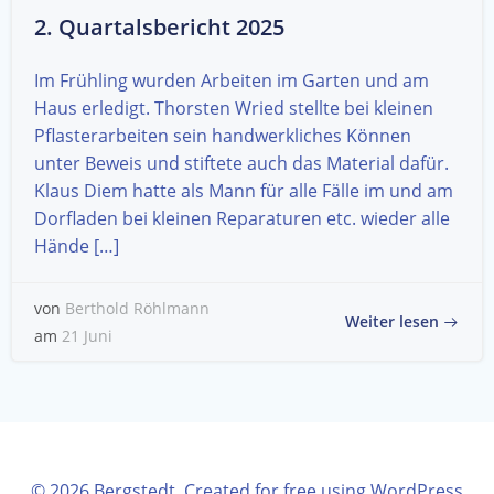
2. Quartalsbericht 2025
Im Frühling wurden Arbeiten im Garten und am
Haus erledigt. Thorsten Wried stellte bei kleinen
Pflasterarbeiten sein handwerkliches Können
unter Beweis und stiftete auch das Material dafür.
Klaus Diem hatte als Mann für alle Fälle im und am
Dorfladen bei kleinen Reparaturen etc. wieder alle
Hände […]
von
Berthold Röhlmann
Weiter lesen
am
21 Juni
© 2026 Bergstedt. Created for free using WordPress