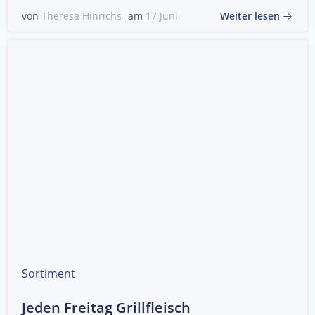
Weiter lesen
von
Theresa Hinrichs
am
17 Juni
Sortiment
Jeden Freitag Grillfleisch