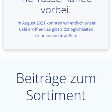
vorbei!
Im August 2021 konnten wir endlich unser
Café eröffnen. Es gibt Sitzmöglichkeiten
drinnen und draußen.
Beiträge zum
Sortiment