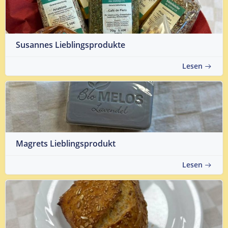
Susannes Lieblingsprodukte
Lesen
Magrets Lieblingsprodukt
Lesen