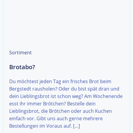
Sortiment
Brotabo?
Du möchtest jeden Tag ein frisches Brot beim
Bergstedt rausholen? Oder du bist spät dran und
dein Lieblingsbrot ist schon weg? Am Wochenende
esst ihr immer Brötchen? Bestelle dein
Lieblingsbrot, die Brötchen oder auch Kuchen
einfach vor. Gibt uns auch gerne mehrere
Bestellungen im Voraus auf. […]