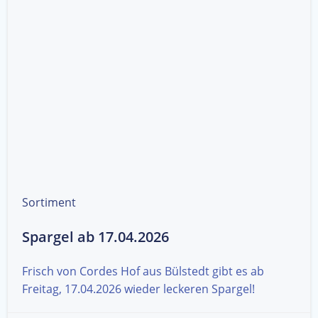
Sortiment
Spargel ab 17.04.2026
Frisch von Cordes Hof aus Bülstedt gibt es ab
Freitag, 17.04.2026 wieder leckeren Spargel!