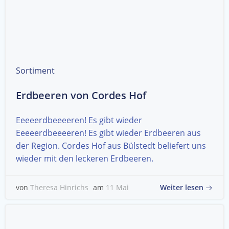
Sortiment
Erdbeeren von Cordes Hof
Eeeeerdbeeeeren! Es gibt wieder
Eeeeerdbeeeeren! Es gibt wieder Erdbeeren aus
der Region. Cordes Hof aus Bülstedt beliefert uns
wieder mit den leckeren Erdbeeren.
Weiter lesen
von
Theresa Hinrichs
am
11 Mai