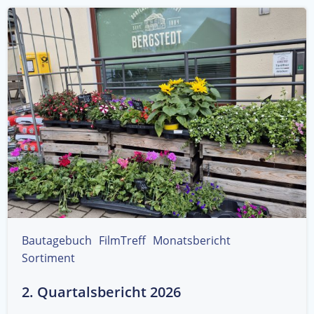
Bautagebuch
FilmTreff
Monatsbericht
Sortiment
2. Quartalsbericht 2026