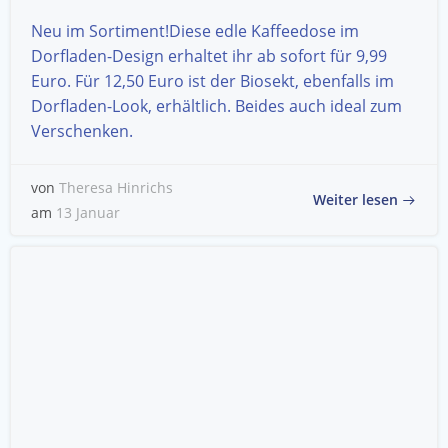
Neu im Sortiment!Diese edle Kaffeedose im
Dorfladen-Design erhaltet ihr ab sofort für 9,99
Euro. Für 12,50 Euro ist der Biosekt, ebenfalls im
Dorfladen-Look, erhältlich. Beides auch ideal zum
Verschenken.
von
Theresa Hinrichs
Weiter lesen
am
13 Januar