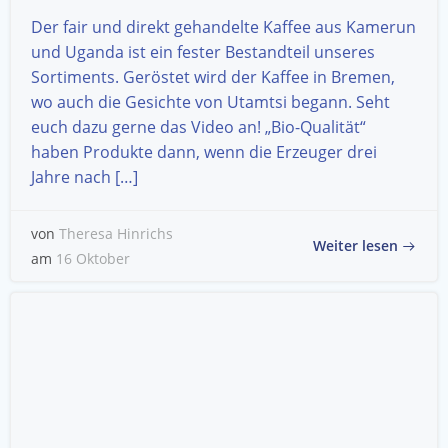
Der fair und direkt gehandelte Kaffee aus Kamerun
und Uganda ist ein fester Bestandteil unseres
Sortiments. Geröstet wird der Kaffee in Bremen,
wo auch die Gesichte von Utamtsi begann. Seht
euch dazu gerne das Video an! „Bio-Qualität“
haben Produkte dann, wenn die Erzeuger drei
Jahre nach […]
von
Theresa Hinrichs
Weiter lesen
am
16 Oktober