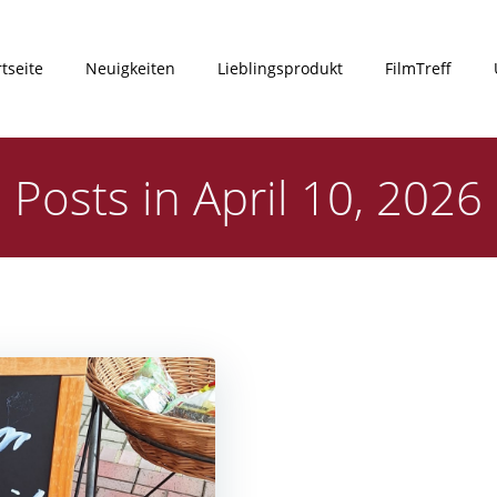
rtseite
Neuigkeiten
Lieblingsprodukt
FilmTreff
Posts in April 10, 2026