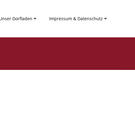
Unser Dorfladen
Impressum & Datenschutz