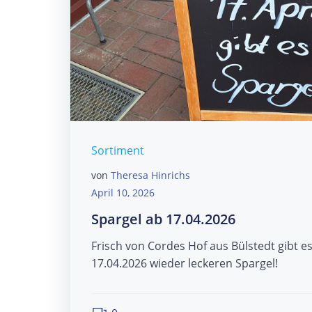
Sortiment
von
Theresa Hinrichs
April 10, 2026
Spargel ab 17.04.2026
Frisch von Cordes Hof aus Bülstedt gibt es
17.04.2026 wieder leckeren Spargel!