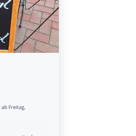
 ab Freitag,