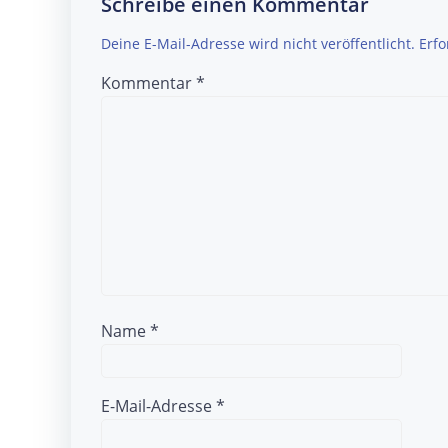
navigation
Schreibe einen Kommentar
Deine E-Mail-Adresse wird nicht veröffentlicht.
Erfo
Kommentar
*
Name
*
E-Mail-Adresse
*