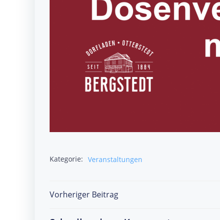
Kategorie:
Veranstaltungen
Post
Vorheriger Beitrag