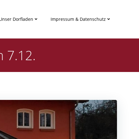
Unser Dorfladen
Impressum & Datenschutz
 7.12.