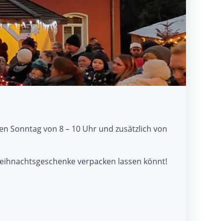
den Sonntag von 8 – 10 Uhr und zusätzlich von
 Weihnachtsgeschenke verpacken lassen könnt!