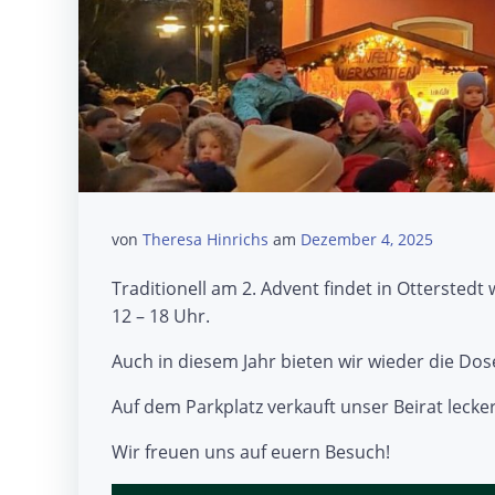
von
Theresa Hinrichs
am
Dezember 4, 2025
Traditionell am 2. Advent findet in Ottersted
12 – 18 Uhr.
Auch in diesem Jahr bieten wir wieder die Do
Auf dem Parkplatz verkauft unser Beirat lecke
Wir freuen uns auf euern Besuch!