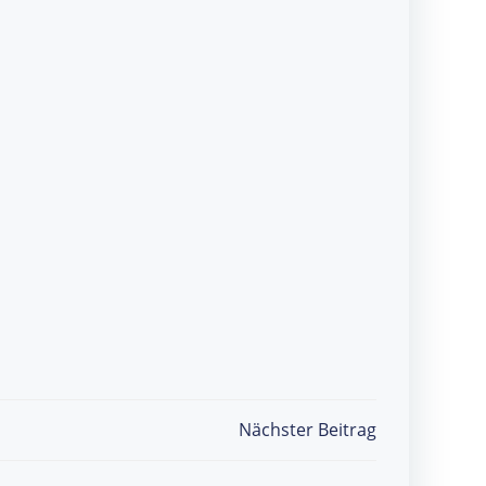
Nächster Beitrag