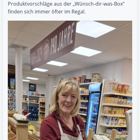
Produktvorschläge aus der „Wünsch-dir-was-Box“
finden sich immer öfter im Regal.