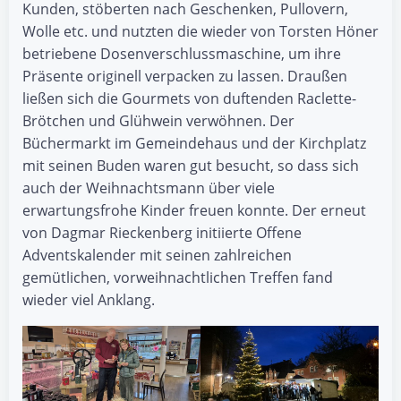
Kunden, stöberten nach Geschenken, Pullovern,
Wolle etc. und nutzten die wieder von Torsten Höner
betriebene Dosenverschlussmaschine, um ihre
Präsente originell verpacken zu lassen. Draußen
ließen sich die Gourmets von duftenden Raclette-
Brötchen und Glühwein verwöhnen. Der
Büchermarkt im Gemeindehaus und der Kirchplatz
mit seinen Buden waren gut besucht, so dass sich
auch der Weihnachtsmann über viele
erwartungsfrohe Kinder freuen konnte. Der erneut
von Dagmar Rieckenberg initiierte Offene
Adventskalender mit seinen zahlreichen
gemütlichen, vorweihnachtlichen Treffen fand
wieder viel Anklang.