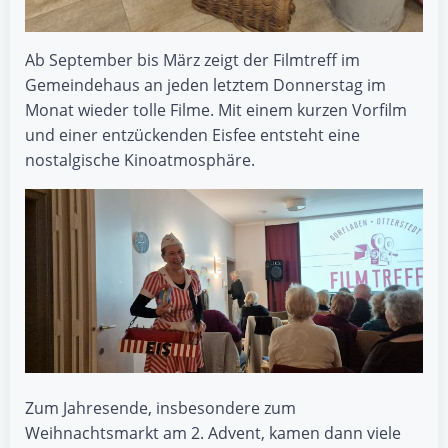
Ab September bis März zeigt der Filmtreff im
Gemeindehaus an jeden letztem Donnerstag im
Monat wieder tolle Filme. Mit einem kurzen Vorfilm
und einer entzückenden Eisfee entsteht eine
nostalgische Kinoatmosphäre.
Zum Jahresende, insbesondere zum
Weihnachtsmarkt am 2. Advent, kamen dann viele