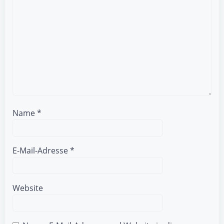
Name
*
E-Mail-Adresse
*
Website