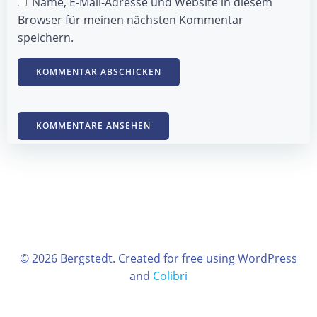
Name, E-Mail-Adresse und Website in diesem
Browser für meinen nächsten Kommentar
speichern.
KOMMENTARE ANSEHEN
© 2026 Bergstedt. Created for free using WordPress
and
Colibri