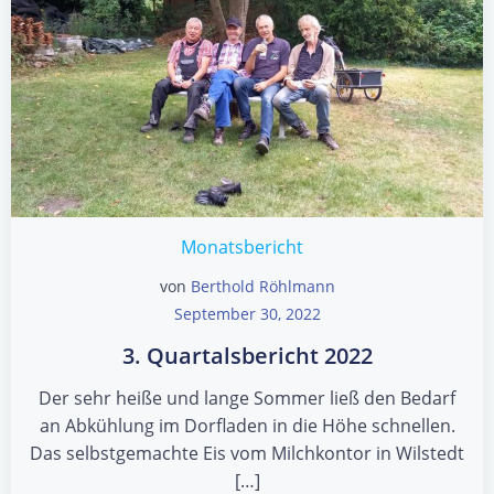
Monatsbericht
von
Berthold Röhlmann
September 30, 2022
3. Quartalsbericht 2022
Der sehr heiße und lange Sommer ließ den Bedarf
an Abkühlung im Dorfladen in die Höhe schnellen.
Das selbstgemachte Eis vom Milchkontor in Wilstedt
[…]