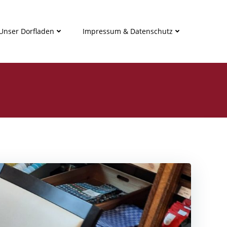
Unser Dorfladen
Impressum & Datenschutz