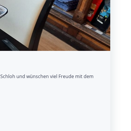
it Schloh und wünschen viel Freude mit dem