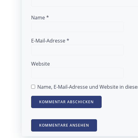
Name
*
E-Mail-Adresse
*
Website
Name, E-Mail-Adresse und Website in die
KOMMENTARE ANSEHEN