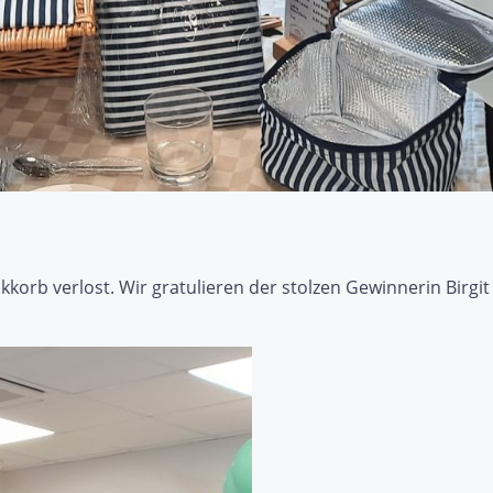
kkorb verlost. Wir gratulieren der stolzen Gewinnerin Birg