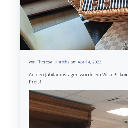
von
Theresa Hinrichs
am
April 4, 2023
An den Jubiläumstagen wurde ein Vilsa Picknic
Preis!