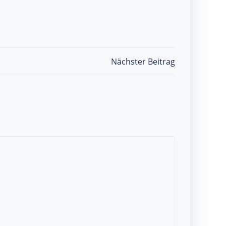
Nächster Beitrag