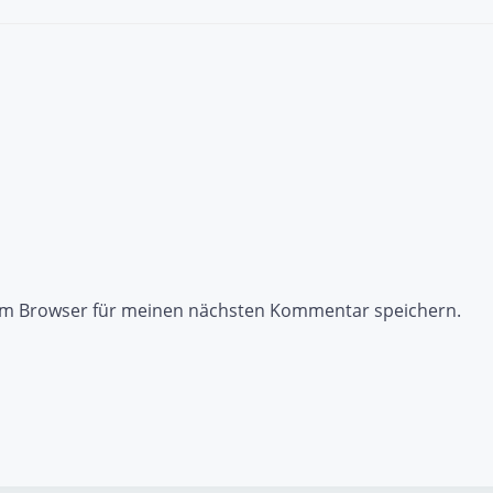
sem Browser für meinen nächsten Kommentar speichern.