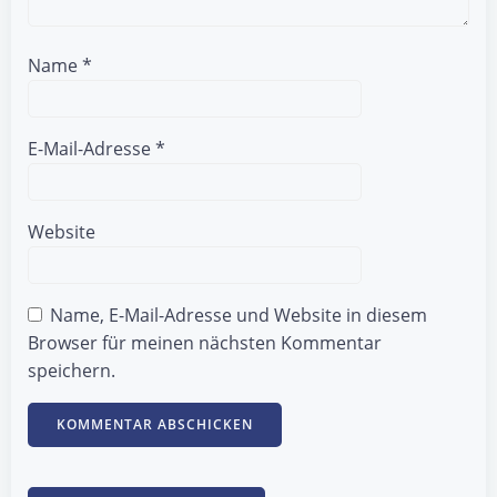
Name
*
E-Mail-Adresse
*
Website
Name, E-Mail-Adresse und Website in diesem
Browser für meinen nächsten Kommentar
speichern.