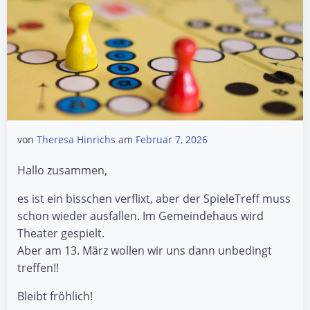
von
Theresa Hinrichs
am
Februar 7, 2026
Hallo zusammen,
es ist ein bisschen verflixt, aber der SpieleTreff muss
schon wieder ausfallen. Im Gemeindehaus wird
Theater gespielt.
Aber am 13. März wollen wir uns dann unbedingt
treffen!!
Bleibt fröhlich!