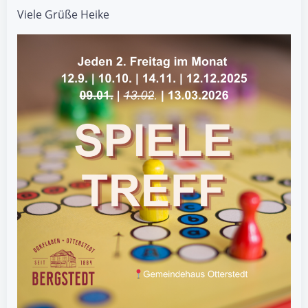
Viele Grüße Heike