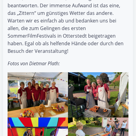
beantworten. Der immense Aufwand ist das eine,
das „Zittern“ um günstiges Wetter das andere.
Warten wir es einfach ab und bedanken uns bei
allen, die zum Gelingen des ersten
SommerFilmFestivals in Otterstedt beigetragen
haben. Egal ob als helfende Hände oder durch den
Besuch der Veranstaltung!
Fotos von Dietmar Plath: