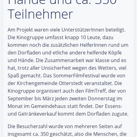
Teilnehmer
Am Projekt waren viele UnterstützerInnen beteiligt.
Die Kinogruppe umfasst knapp 10 Leute, dazu
kommen noch die zusätzlichen HelferInnen rund um
den Dorfladen und etliche andere helfende Köpfe
und Hände. Die Zusammenarbeit war klasse und es
hat, trotz aller Unsicherheit wegen des Wetters, viel
Spaß gemacht. Das SommerFilmFestival wurde von
der Kirchengemeinde Otterstedt veranstaltet. Die
Kinogruppe organisiert auch den FilmTreff, der von
September bis März jeden zweiten Donnerstag im
Monat im Gemeindehaus statt findet. Der Essens-
und Getränkeverkauf kommt dem Dorfladen zugute.
Die Besucherzahl wurde von mehreren Seiten auf
insgesamt ca. 350 geschätzt, also die Menschen, die