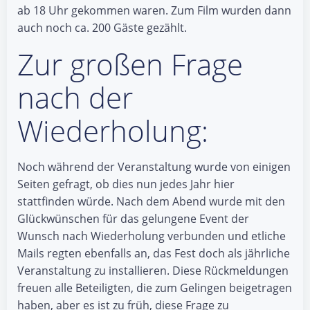
ab 18 Uhr gekommen waren. Zum Film wurden dann
auch noch ca. 200 Gäste gezählt.
Zur großen Frage
nach der
Wiederholung:
Noch während der Veranstaltung wurde von einigen
Seiten gefragt, ob dies nun jedes Jahr hier
stattfinden würde. Nach dem Abend wurde mit den
Glückwünschen für das gelungene Event der
Wunsch nach Wiederholung verbunden und etliche
Mails regten ebenfalls an, das Fest doch als jährliche
Veranstaltung zu installieren. Diese Rückmeldungen
freuen alle Beteiligten, die zum Gelingen beigetragen
haben, aber es ist zu früh, diese Frage zu