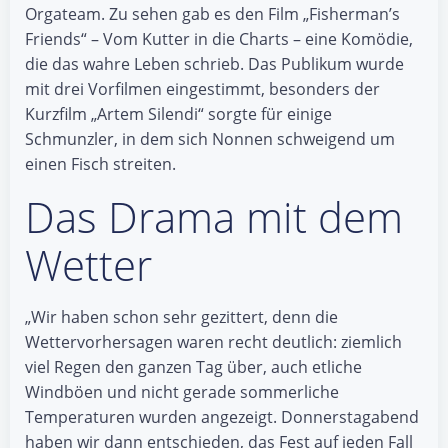
Orgateam. Zu sehen gab es den Film „Fisherman’s
Friends“ – Vom Kutter in die Charts – eine Komödie,
die das wahre Leben schrieb. Das Publikum wurde
mit drei Vorfilmen eingestimmt, besonders der
Kurzfilm „Artem Silendi“ sorgte für einige
Schmunzler, in dem sich Nonnen schweigend um
einen Fisch streiten.
Das Drama mit dem
Wetter
„Wir haben schon sehr gezittert, denn die
Wettervorhersagen waren recht deutlich: ziemlich
viel Regen den ganzen Tag über, auch etliche
Windböen und nicht gerade sommerliche
Temperaturen wurden angezeigt. Donnerstagabend
haben wir dann entschieden, das Fest auf jeden Fall