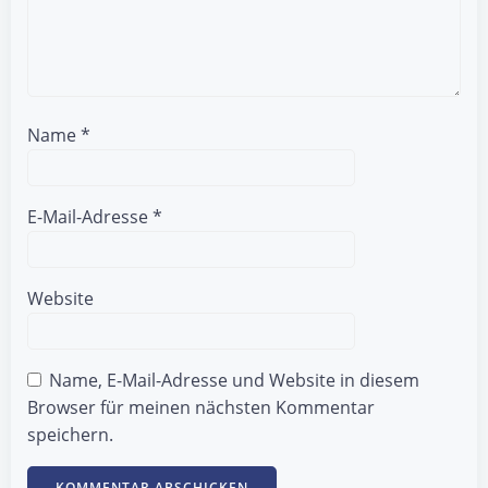
Name
*
E-Mail-Adresse
*
Website
Name, E-Mail-Adresse und Website in diesem
Browser für meinen nächsten Kommentar
speichern.