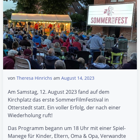
von
Theresa Hinrichs
am
August 14, 2023
Am Samstag, 12. August 2023 fand auf dem
Kirchplatz das erste SommerFilmFestival in
Otterstedt statt. Ein voller Erfolg, der nach einer
Wiederholung ruft!
Das Programm begann um 18 Uhr mit einer Spiel-
Manege für Kinder, Eltern, Oma & Opa, Verwandte