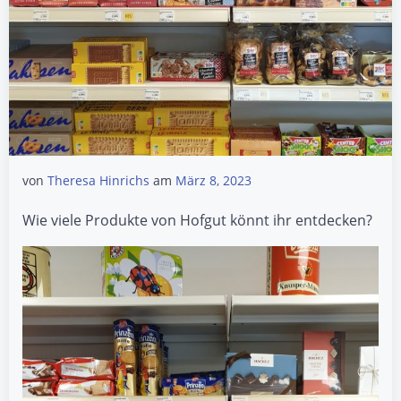
von
Theresa Hinrichs
am
März 8, 2023
Wie viele Produkte von Hofgut könnt ihr entdecken?