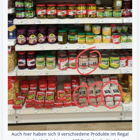
Auch hier haben sich 9 verschiedene Produkte im Regal