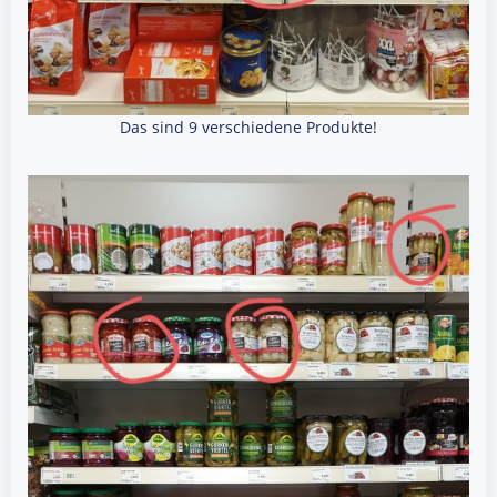
Das sind 9 verschiedene Produkte!