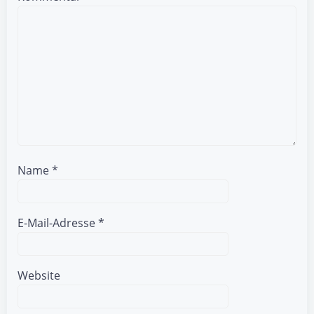
Name
*
E-Mail-Adresse
*
Website