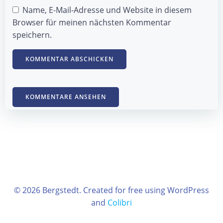
Name, E-Mail-Adresse und Website in diesem
Browser für meinen nächsten Kommentar
speichern.
KOMMENTARE ANSEHEN
© 2026 Bergstedt. Created for free using WordPress
and
Colibri