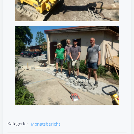
Kategorie:
Monatsbericht