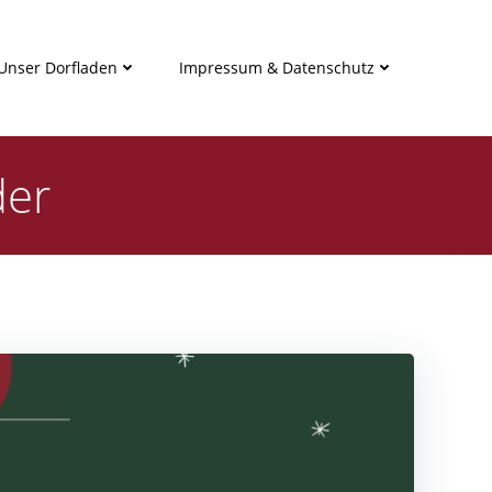
Unser Dorfladen
Impressum & Datenschutz
der