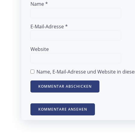
Name
*
E-Mail-Adresse
*
Website
Name, E-Mail-Adresse und Website in die
KOMMENTARE ANSEHEN