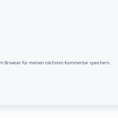
sem Browser für meinen nächsten Kommentar speichern.