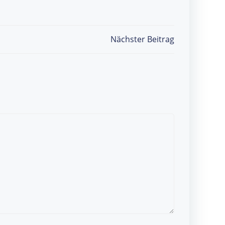
Nächster Beitrag