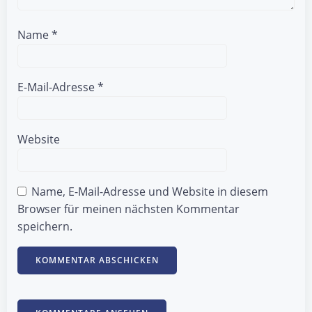
Name
*
E-Mail-Adresse
*
Website
Name, E-Mail-Adresse und Website in diesem
Browser für meinen nächsten Kommentar
speichern.