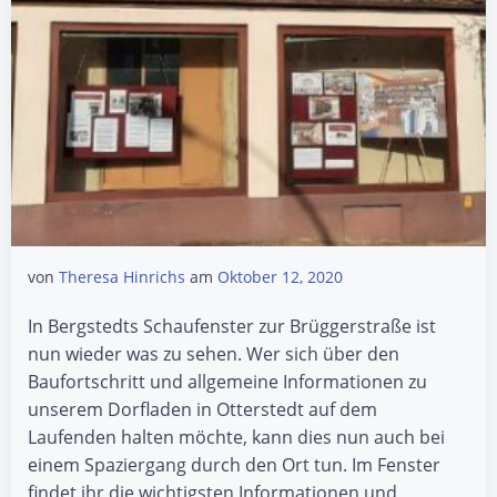
von
Theresa Hinrichs
am
Oktober 12, 2020
In Bergstedts Schaufenster zur Brüggerstraße ist
nun wieder was zu sehen. Wer sich über den
Baufortschritt und allgemeine Informationen zu
unserem Dorfladen in Otterstedt auf dem
Laufenden halten möchte, kann dies nun auch bei
einem Spaziergang durch den Ort tun. Im Fenster
findet ihr die wichtigsten Informationen und