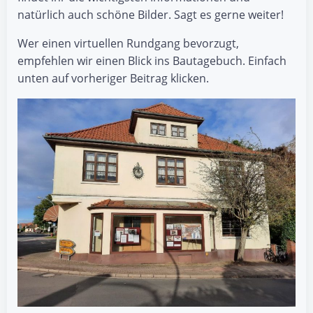
natürlich auch schöne Bilder. Sagt es gerne weiter!
Wer einen virtuellen Rundgang bevorzugt,
empfehlen wir einen Blick ins Bautagebuch. Einfach
unten auf vorheriger Beitrag klicken.