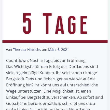
von
Theresa Hinrichs
am
März 6, 2021
Countdown: Noch 5 Tage bis zur Eröffnung
Das Wichtigste für den Erfolg des Dorfladens sind
viele regelmäßige Kunden. Ihr seid schon richtige
Bergstedt-Fans und fiebert genau wie wir auf die
Eröffnung hin? Ihr könnt uns auf unterschiedliche
Wege unterstützen. Eine Möglichkeit ist, einen
Einkauf bei Bergstedt zu verschenken. Ab sofort sind
Gutscheine bei uns erhältlich, schreibt uns dazu
einfach eine Nachricht an theresa@dorfladen-