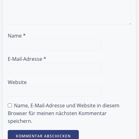
Name
*
E-Mail-Adresse
*
Website
Name, E-Mail-Adresse und Website in diesem
Browser für meinen nächsten Kommentar
speichern.