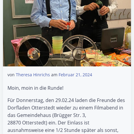
von
Theresa Hinrichs
am
Februar 21, 2024
Moin, moin in die Runde!
Für Donnerstag, den 29.02.24 laden die Freunde des
Dorfladen Otterstedt wieder zu einem Filmabend in
das Gemeindehaus (Brügger Str. 3,
28870 Otterstedt) ein. Der Einlass ist
ausnahmsweise eine 1/2 Stunde später als sonst,