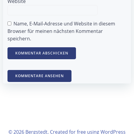
Website
Name, E-Mail-Adresse und Website in diesem
Browser für meinen nächsten Kommentar
speichern.
KOMMENTARE ANSEHEN
© 2026 Bergstedt. Created for free using WordPress