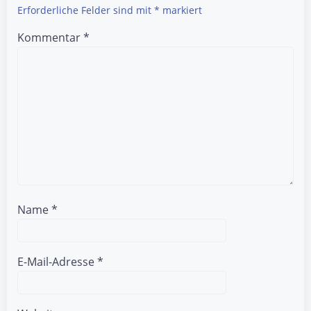
Erforderliche Felder sind mit
*
markiert
Kommentar
*
Name
*
E-Mail-Adresse
*