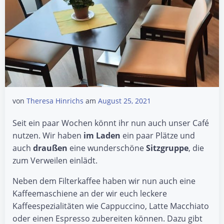
von
Theresa Hinrichs
am
August 25, 2021
Seit ein paar Wochen könnt ihr nun auch unser Café
nutzen. Wir haben
im Laden
ein paar Plätze und
auch
draußen
eine wunderschöne
Sitzgruppe
, die
zum Verweilen einlädt.
Neben dem Filterkaffee haben wir nun auch eine
Kaffeemaschiene an der wir euch leckere
Kaffeespezialitäten wie Cappuccino, Latte Macchiato
oder einen Espresso zubereiten können. Dazu gibt