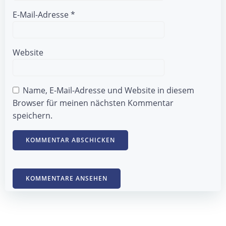
E-Mail-Adresse
*
Website
Name, E-Mail-Adresse und Website in diesem
Browser für meinen nächsten Kommentar
speichern.
KOMMENTARE ANSEHEN