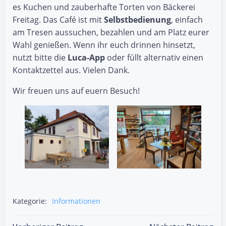
es Kuchen und zauberhafte Torten von Bäckerei
Freitag. Das Café ist mit
Selbstbedienung
, einfach
am Tresen aussuchen, bezahlen und am Platz eurer
Wahl genießen. Wenn ihr euch drinnen hinsetzt,
nutzt bitte die
Luca-App
oder füllt alternativ einen
Kontaktzettel aus. Vielen Dank.
Wir freuen uns auf euern Besuch!
Kategorie:
Informationen