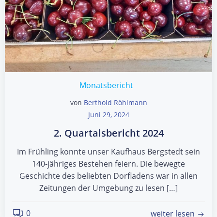
Monatsbericht
von
Berthold Röhlmann
Juni 29, 2024
2. Quartalsbericht 2024
Im Frühling konnte unser Kaufhaus Bergstedt sein
140-jähriges Bestehen feiern. Die bewegte
Geschichte des beliebten Dorfladens war in allen
Zeitungen der Umgebung zu lesen […]
0
weiter lesen