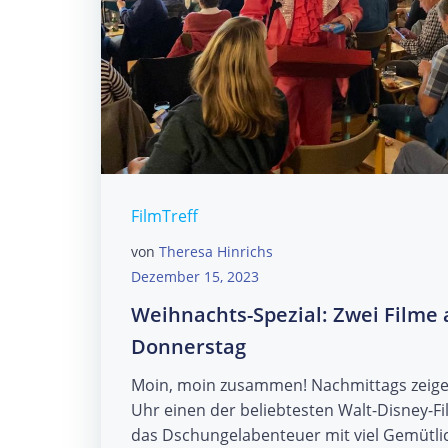
FilmTreff
von
Theresa Hinrichs
Dezember 15, 2023
Weihnachts-Spezial: Zwei Filme
Donnerstag
Moin, moin zusammen! Nachmittags zeige
Uhr einen der beliebtesten Walt-Disney-Fi
das Dschungelabenteuer mit viel Gemütlich