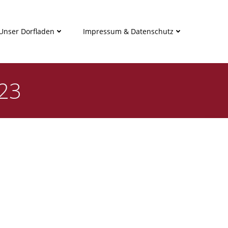
Unser Dorfladen
Impressum & Datenschutz
023