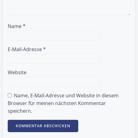
Name
*
E-Mail-Adresse
*
Website
Name, E-Mail-Adresse und Website in diesem
Browser für meinen nächsten Kommentar
speichern.