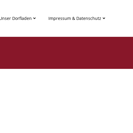
Unser Dorfladen
Impressum & Datenschutz