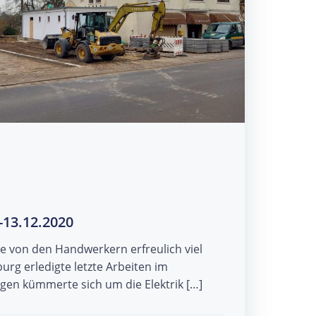
-13.12.2020
e von den Handwerkern erfreulich viel
urg erledigte letzte Arbeiten im
ugen kümmerte sich um die Elektrik […]