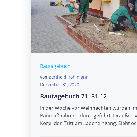
Bautagebuch
von
Berthold Röhlmann
Dezember 31, 2020
Bautagebuch 21.-31.12.
In der Woche vor Weihnachten wurden im 
Baumaßnahmen durchgeführt. Draußen vo
Kegel den Tritt am Ladeneingang. Sieht ech