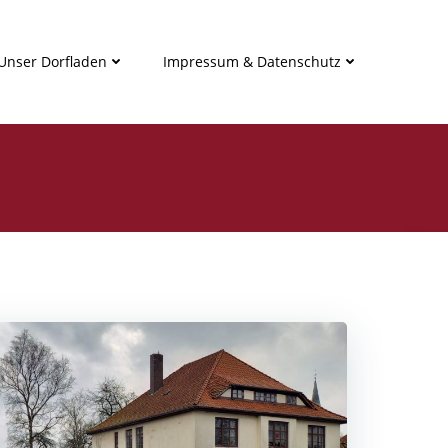
Unser Dorfladen
Impressum & Datenschutz