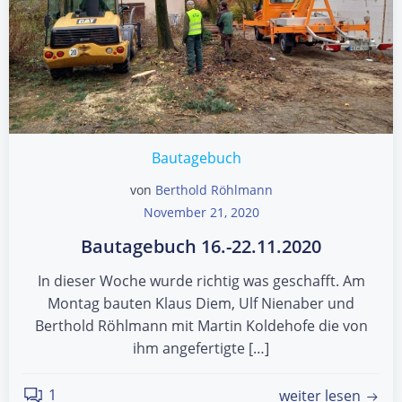
Bautagebuch
von
Berthold Röhlmann
November 21, 2020
Bautagebuch 16.-22.11.2020
In dieser Woche wurde richtig was geschafft. Am
Montag bauten Klaus Diem, Ulf Nienaber und
Berthold Röhlmann mit Martin Koldehofe die von
ihm angefertigte […]
1
weiter lesen