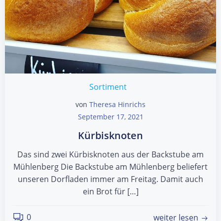
Sortiment
von
Theresa Hinrichs
September 17, 2021
Kürbisknoten
Das sind zwei Kürbisknoten aus der Backstube am
Mühlenberg Die Backstube am Mühlenberg beliefert
unseren Dorfladen immer am Freitag. Damit auch
ein Brot für […]
0
weiter lesen